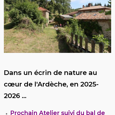
Dans un écrin de nature au
cœur de l'Ardèche, en 2025-
2026 ...
Prochain Atelier suivi du bal de