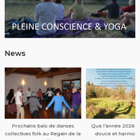
News
Prochains bals de danses
Que l’année 2026 vo
collectives folk au Regain de la
douce et harmonie