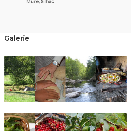
Mure, Silhac
Galerie