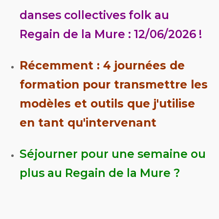
danses collectives folk au
Regain de la Mure : 12/06/2026 !
Récemment : 4 journées de
formation pour transmettre les
modèles et outils que j'utilise
en tant qu'intervenant
Séjourner pour une semaine ou
plus au Regain de la Mure ?