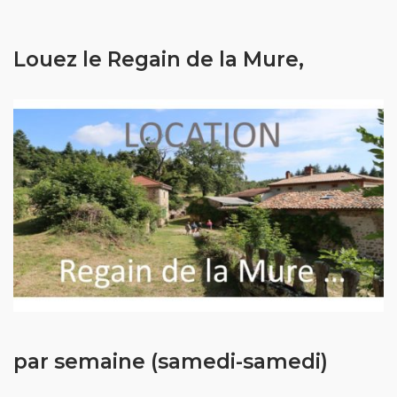
Louez le Regain de la Mure,
par semaine (samedi-samedi)