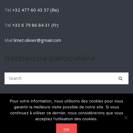
Tel
+32 477 60 43 57 (Be)
Tel
+33 6 79 86 84 31 (Fr)
Mail
limet.olivier@gmail.com
Recherche particulière
Pour votre information, nous utilisons des cookies pour vous
garantir la meilleure visite possible de notre site. Si vous
continuez à utiliser ce dernier, nous considérerons que vous
acceptez l'utilisation des cookies.
OK
2026 © Regain de la mure