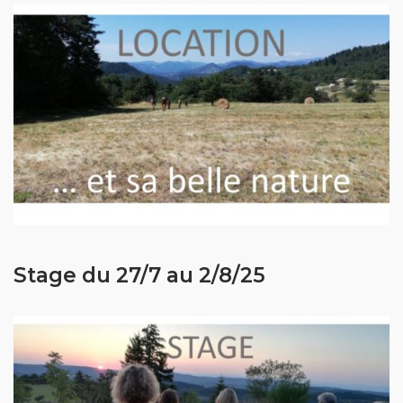
Stage du 27/7 au 2/8/25