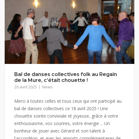
Bal de danses collectives folk au Regain
de la Mure, c’était chouette !
20 avril 2025
News
Merci à toutes celles et tous ceux qui ont participé au
bal de danses collectives ce 18 avril 2025 ! Une
chouette soirée conviviale et joyeuse, grâce à votre
enthousiasme, vos sourires, votre énergie ... Un
bonheur de jouer avec Gérard et son talent à
l'accordéon, et avec les apports complémentaires de