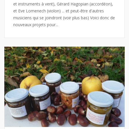
et instruments à vent), Gérard Hagopian (accordéon),
et Eve Lomenech (violon) ... et peut-être d'autres
musiciens qui se joindront (voir plus bas) Voici donc de
nouveaux projets pour...