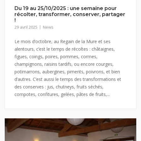
Du 19 au 25/10/2025 : une semaine pour
récolter, transformer, conserver, partager
!
29 avril 2025
News
Le mois d’octobre, au Regain de la Mure et ses
alentours, c’est le temps de récoltes : châtaignes,
figues, coings, poires, pommes, cormes,
champignons, raisins tardifs, ou encore courges,
potimarrons, aubergines, piments, poivrons, et bien
d’autres. C’est aussi le temps des transformations et
des conserves : jus, chutneys, fruits séchés,
compotes, confitures, gelées, pâtes de fruits,...