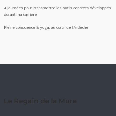
4 journées pour transmettre les outils concrets développés
durant ma carrière
Pleine conscience & yoga, au cœur de l’Ardèche
Le Regain de la Mure