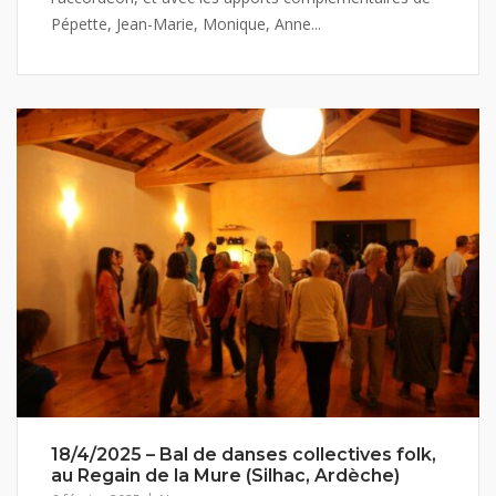
Pépette, Jean-Marie, Monique, Anne...
18/4/2025 – Bal de danses collectives folk,
au Regain de la Mure (Silhac, Ardèche)