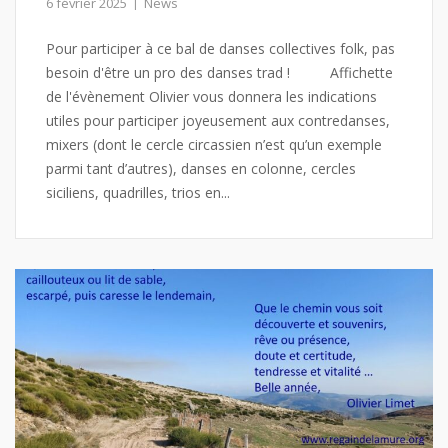
6 février 2025
News
Pour participer à ce bal de danses collectives folk, pas
besoin d'être un pro des danses trad ! Affichette
de l'évènement Olivier vous donnera les indications
utiles pour participer joyeusement aux contredanses,
mixers (dont le cercle circassien n’est qu’un exemple
parmi tant d’autres), danses en colonne, cercles
siciliens, quadrilles, trios en...