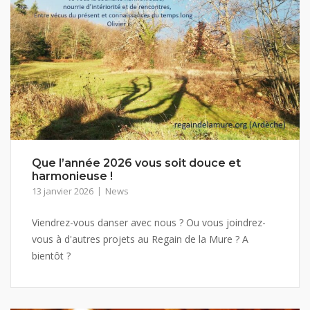
Que l’année 2026 vous soit douce et
harmonieuse !
13 janvier 2026
News
Viendrez-vous danser avec nous ? Ou vous joindrez-
vous à d'autres projets au Regain de la Mure ? A
bientôt ?