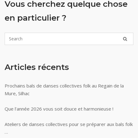
Vous cherchez quelque chose
en particulier ?
Articles récents
Prochains bals de danses collectives folk au Regain de la
Mure, Silhac
Que l’année 2026 vous soit douce et harmonieuse !
Ateliers de danses collectives pour se préparer aux bals folk
…