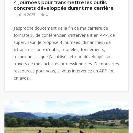
4 journées pour transmettre les outils
concrets développés durant ma carrière
1 juillet 2025
News
J’approche doucement de la fin de ma carrière de
formateur, de conférencier, d’intervenant en APP, de
superviseur. Je propose 4 journées (dimanches) de
« transmission » d’outils, modèles, fondements,
techniques, ... que j'ai utilisés et / ou développés au
travers de mes activités professionnelles. De nouvelles
ressources pour vous, si vous intervenez en APP (ou
en avez...