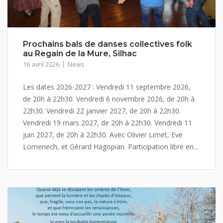
Prochains bals de danses collectives folk
au Regain de la Mure, Silhac
16 avril 2026
News
Les dates 2026-2027 : Vendredi 11 septembre 2026,
de 20h à 22h30. Vendredi 6 novembre 2026, de 20h à
22h30. Vendredi 22 janvier 2027, de 20h à 22h30.
Vendredi 19 mars 2027, de 20h à 22h30. Vendredi 11
juin 2027, de 20h à 22h30. Avec Olivier Limet, Eve
Lomenech, et Gérard Hagopian. Participation libre en...