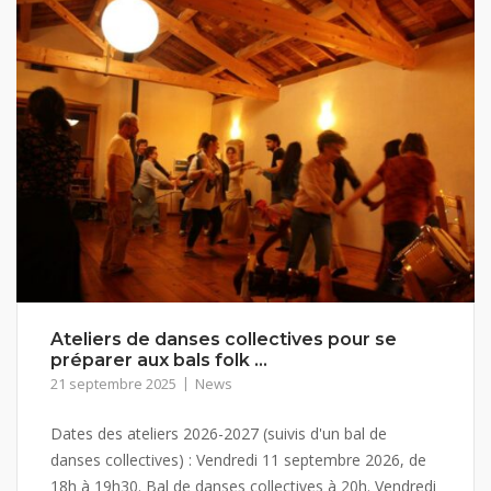
Ateliers de danses collectives pour se
préparer aux bals folk …
21 septembre 2025
News
Dates des ateliers 2026-2027 (suivis d'un bal de
danses collectives) : Vendredi 11 septembre 2026, de
18h à 19h30. Bal de danses collectives à 20h. Vendredi