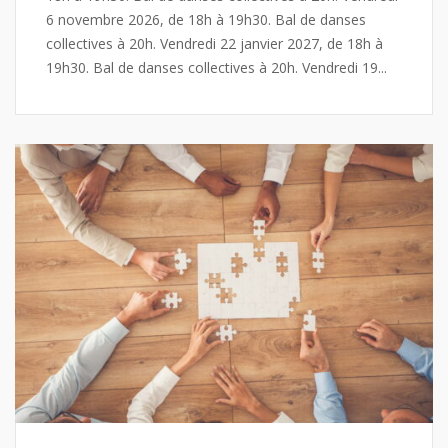
6 novembre 2026, de 18h à 19h30. Bal de danses
collectives à 20h. Vendredi 22 janvier 2027, de 18h à
19h30. Bal de danses collectives à 20h. Vendredi 19...