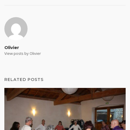
Olivier
View posts by Olivier
RELATED POSTS