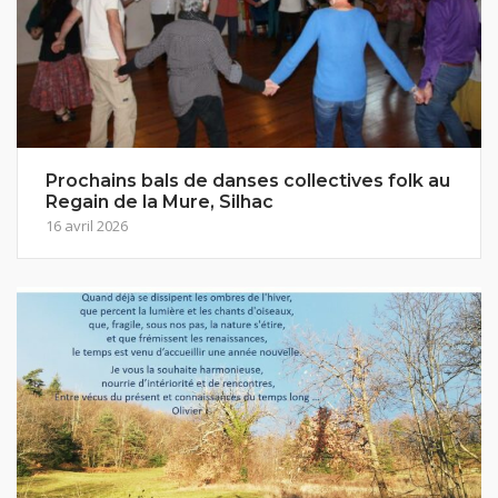
Prochains bals de danses collectives folk au
Regain de la Mure, Silhac
16 avril 2026