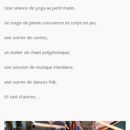
Une séance de yoga au petit matin,
un stage de pleine conscience et corps en jeu,
une soirée de contes,
un atelier de chant polyphonique,
une session de musique irlandaise,
une soirée de danses folk,
Et tant d'autres ...