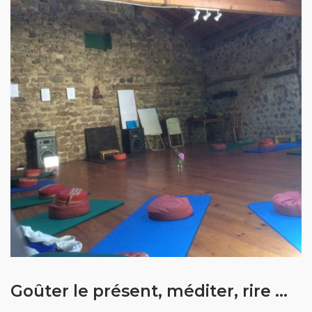
Goûter le présent, méditer, rire ...