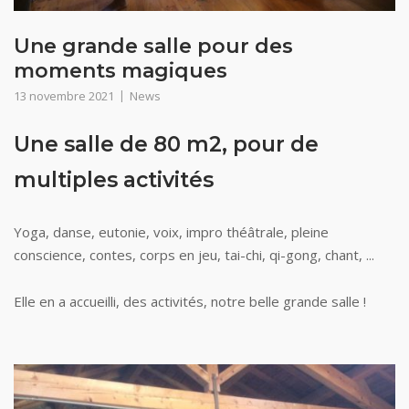
Une grande salle pour des
moments magiques
13 novembre 2021
News
Une salle de 80 m2, pour de
multiples activités
Yoga, danse, eutonie, voix, impro théâtrale, pleine
conscience, contes, corps en jeu, tai-chi, qi-gong, chant, ...
Elle en a accueilli, des activités, notre belle grande salle !