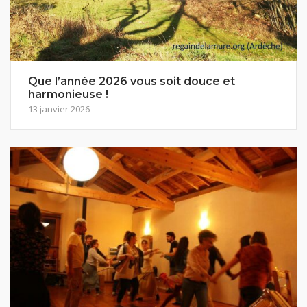
Que l’année 2026 vous soit douce et
harmonieuse !
13 janvier 2026