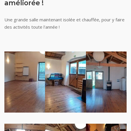
améliorée !
Une grande salle maintenant isolée et chauffée, pour y faire
des activités toute l'année !