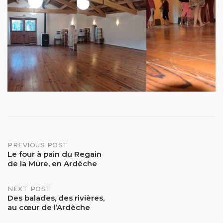
Post
PREVIOUS POST
Le four à pain du Regain
de la Mure, en Ardèche
navigation
NEXT POST
Des balades, des rivières,
au cœur de l’Ardèche