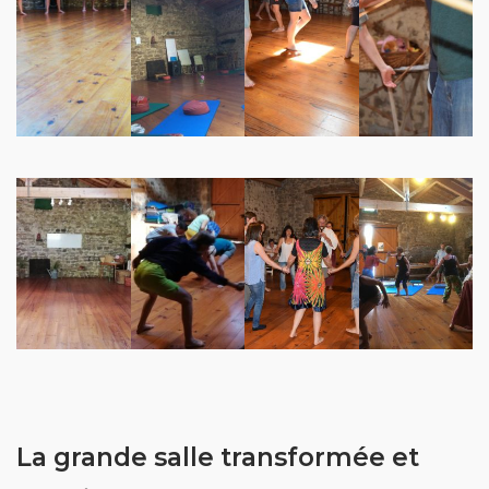
La grande salle transformée et