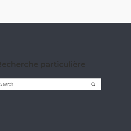
Recherche particulière