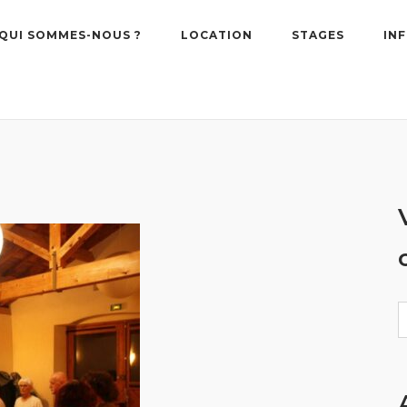
QUI SOMMES-NOUS ?
LOCATION
STAGES
IN