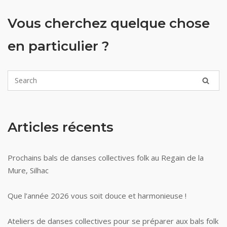
Vous cherchez quelque chose
en particulier ?
Articles récents
Prochains bals de danses collectives folk au Regain de la
Mure, Silhac
Que l’année 2026 vous soit douce et harmonieuse !
Ateliers de danses collectives pour se préparer aux bals folk